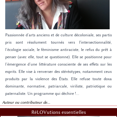
Passionnée d’arts anciens et de culture décoloniale, ses partis
pris sont résolument tournés vers l'intersectionnalité,
l’écologie sociale, le féminisme antiraciste, le refus du prêt à
penser (avec elle, tout se questionne). Elle se positionne pour
l’émergence d’une littérature consciente de ses effets sur les
esprits. Elle vise à renverser des stéréotypes, notamment ceux
produits par la violence des États. Elle refuse toute doxa
dominante, normative, patriarcale, viriliste, patriotique ou
paternaliste. Un programme qui déchire !...
Auteur ou contributeur de...
RéLOVutions essentielles