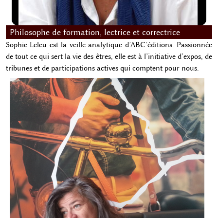
Philosophe de formation, lectrice et correctrice
Sophie Leleu est la veille analytique d’ABC’éditions. Passionnée
de tout ce qui sert la vie des êtres, elle est à l’initiative d’expos, de
tribunes et de participations actives qui comptent pour nous.